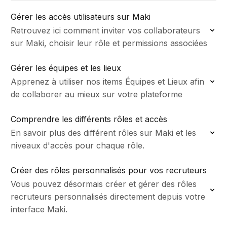
Gérer les accès utilisateurs sur Maki
Retrouvez ici comment inviter vos collaborateurs
sur Maki, choisir leur rôle et permissions associées
Gérer les équipes et les lieux
Apprenez à utiliser nos items Équipes et Lieux afin
de collaborer au mieux sur votre plateforme
Comprendre les différents rôles et accès
En savoir plus des différent rôles sur Maki et les
niveaux d'accès pour chaque rôle.
Créer des rôles personnalisés pour vos recruteurs
Vous pouvez désormais créer et gérer des rôles
recruteurs personnalisés directement depuis votre
interface Maki.