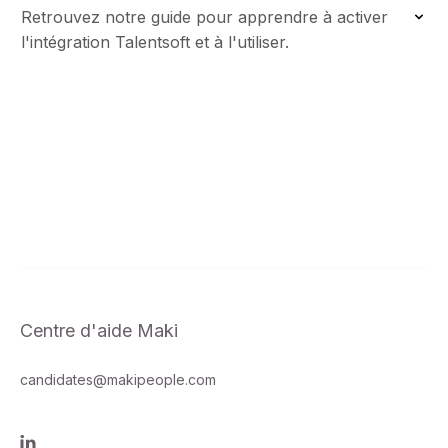
Retrouvez notre guide pour apprendre à activer
l'intégration Talentsoft et à l'utiliser.
Centre d'aide Maki
candidates@makipeople.com