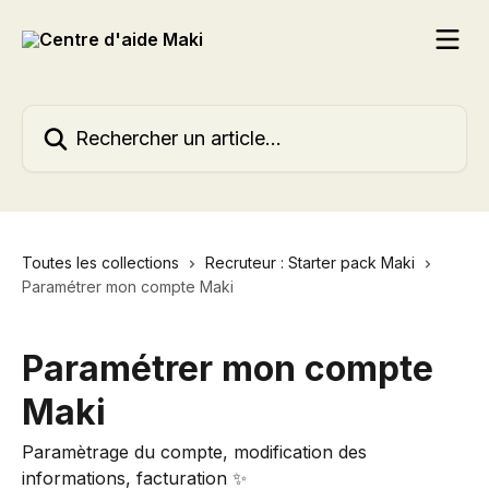
Passer au contenu principal
Rechercher un article...
Toutes les collections
Recruteur : Starter pack Maki
Paramétrer mon compte Maki
Paramétrer mon compte
Maki
Paramètrage du compte, modification des
informations, facturation ✨