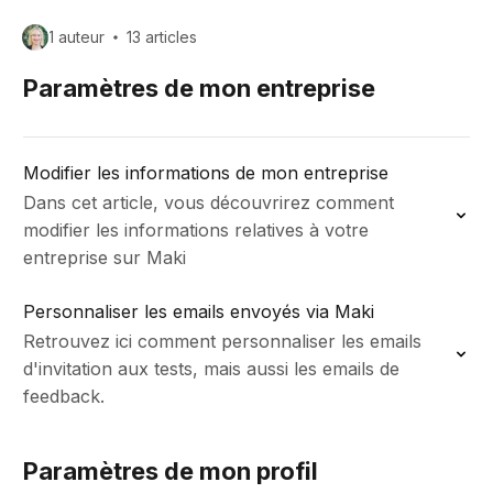
1 auteur
13 articles
Paramètres de mon entreprise
Modifier les informations de mon entreprise
Dans cet article, vous découvrirez comment
modifier les informations relatives à votre
entreprise sur Maki
Personnaliser les emails envoyés via Maki
Retrouvez ici comment personnaliser les emails
d'invitation aux tests, mais aussi les emails de
feedback.
Paramètres de mon profil