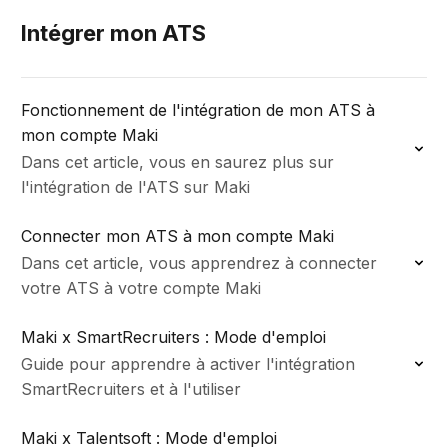
Intégrer mon ATS
Fonctionnement de l'intégration de mon ATS à
mon compte Maki
Dans cet article, vous en saurez plus sur
l'intégration de l'ATS sur Maki
Connecter mon ATS à mon compte Maki
Dans cet article, vous apprendrez à connecter
votre ATS à votre compte Maki
Maki x SmartRecruiters : Mode d'emploi
Guide pour apprendre à activer l'intégration
SmartRecruiters et à l'utiliser
Maki x Talentsoft : Mode d'emploi