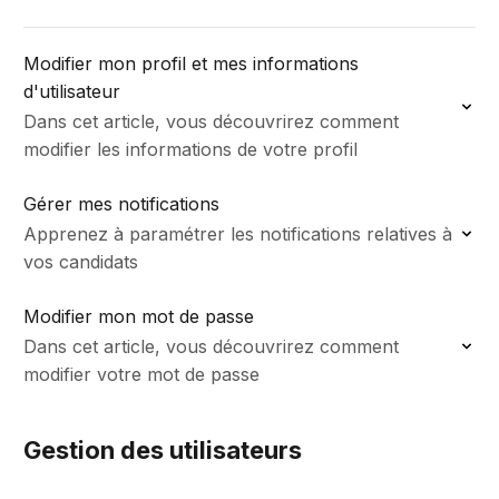
Modifier mon profil et mes informations
d'utilisateur
Dans cet article, vous découvrirez comment
modifier les informations de votre profil
Gérer mes notifications
Apprenez à paramétrer les notifications relatives à
vos candidats
Modifier mon mot de passe
Dans cet article, vous découvrirez comment
modifier votre mot de passe
Gestion des utilisateurs