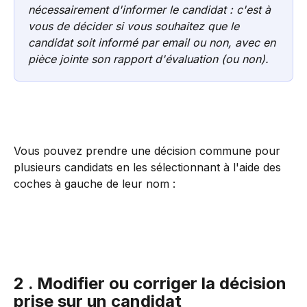
nécessairement d'informer le candidat : c'est à 
vous de décider si vous souhaitez que le 
candidat soit informé par email ou non, avec en 
pièce jointe son rapport d'évaluation (ou non).
Vous pouvez prendre une décision commune pour 
plusieurs candidats en les sélectionnant à l'aide des 
coches à gauche de leur nom : 
2 . Modifier ou corriger la décision 
prise sur un candidat