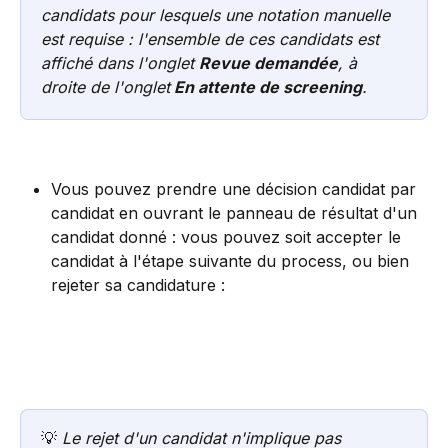
candidats pour lesquels une notation manuelle 
est requise : l'ensemble de ces candidats est 
affiché dans l'onglet 
Revue demandée
, à 
droite de l'onglet
 En attente de screening
.
Vous pouvez prendre une décision candidat par 
candidat en ouvrant le panneau de résultat d'un 
candidat donné : vous pouvez soit accepter le 
candidat à l'étape suivante du process, ou bien 
rejeter sa candidature : 
💡 
Le rejet d'un candidat n'implique pas 