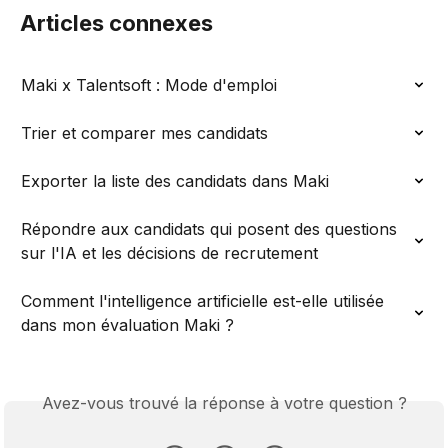
Articles connexes
Maki x Talentsoft : Mode d'emploi
Trier et comparer mes candidats
Exporter la liste des candidats dans Maki
Répondre aux candidats qui posent des questions 
sur l'IA et les décisions de recrutement
Comment l'intelligence artificielle est-elle utilisée 
dans mon évaluation Maki ?
Avez-vous trouvé la réponse à votre question ?