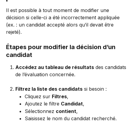
Il est possible à tout moment de modifier une 
décision si celle-ci a été incorrectement appliquée 
(ex. : un candidat accepté alors qu’il devait être 
rejeté).
Étapes pour modifier la décision d’un 
candidat
Accédez au tableau de résultats
 des candidats 
de l’évaluation concernée.
Filtrez la liste des candidats
 si besoin :
Cliquez sur 
Filtres
,
Ajoutez le filtre 
Candidat
,
Sélectionnez 
contient
,
Saisissez le nom du candidat recherché.