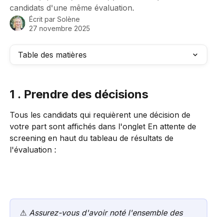
candidats d'une même évaluation.
Écrit par
Solène
27 novembre 2025
Table des matières
1 . Prendre des décisions
Tous les candidats qui requièrent une décision de 
votre part sont affichés dans l'onglet En attente de 
screening en haut du tableau de résultats de 
l'évaluation :  
⚠ 
Assurez-vous d'avoir noté l'ensemble des 