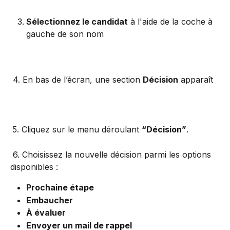
Sélectionnez le candidat
 à l'aide de la coche à 
gauche de son nom
 4. En bas de l’écran, une section 
Décision
 apparaît
5. Cliquez sur le menu déroulant 
“Décision”
. 
 6. Choisissez la nouvelle décision parmi les options 
disponibles :
Prochaine étape
Embaucher
À évaluer
Envoyer un mail de rappel