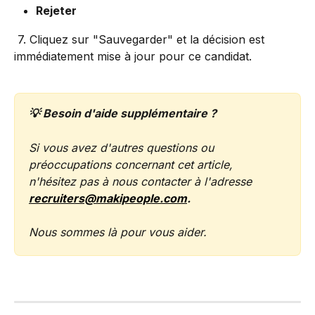
Rejeter
 7. Cliquez sur "Sauvegarder" et la décision est 
immédiatement mise à jour pour ce candidat.
💡 Besoin d'aide supplémentaire ?
Si vous avez d'autres questions ou 
préoccupations concernant cet article, 
n'hésitez pas à nous contacter à l'adresse 
recruiters@makipeople.com
.
Nous sommes là pour vous aider.