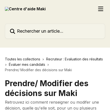
Passer au contenu principal
Rechercher un article...
Toutes les collections
Recruteur : Evaluation des résultats
Évaluer mes candidats
Prendre/ Modifier des décisions sur Maki
Prendre/ Modifier des
décisions sur Maki
Retrouvez ici comment renseigner ou modifer une
décision, quelle qu'elle soit, pour un ou plusieurs