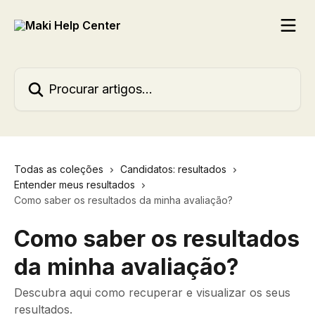
Ir para conteúdo principal
Procurar artigos...
Todas as coleções
Candidatos: resultados
Entender meus resultados
Como saber os resultados da minha avaliação?
Como saber os resultados
da minha avaliação?
Descubra aqui como recuperar e visualizar os seus
resultados.