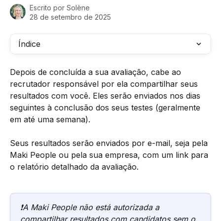
Escrito por
Solène
28 de setembro de 2025
Índice
Depois de concluída a sua avaliação, cabe ao 
recrutador responsável por ela compartilhar seus 
resultados com você. Eles serão enviados nos dias 
seguintes à conclusão dos seus testes (geralmente 
em até uma semana).
Seus resultados serão enviados por e-mail, seja pela 
Maki People ou pela sua empresa, com um link para 
o relatório detalhado da avaliação.
❗️A Maki People não está autorizada a 
compartilhar resultados com candidatos sem o 