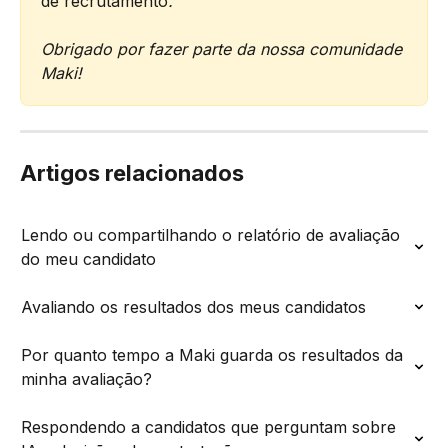
de recrutamento
.
Obrigado por fazer parte da nossa comunidade 
Maki!
Artigos relacionados
Lendo ou compartilhando o relatório de avaliação 
do meu candidato
Avaliando os resultados dos meus candidatos
Por quanto tempo a Maki guarda os resultados da 
minha avaliação?
Respondendo a candidatos que perguntam sobre 