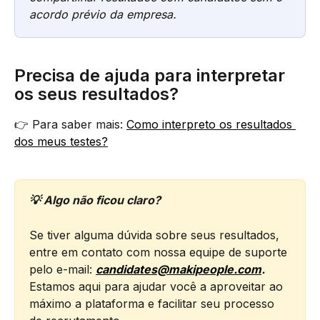
acordo prévio da empresa.
Precisa de ajuda para interpretar 
os seus resultados?
👉 Para saber mais: 
Como interpreto os resultados 
dos meus testes?
💡 Algo não ficou claro?
Se tiver alguma dúvida sobre seus resultados, 
entre em contato com nossa equipe de suporte 
pelo e-mail:
candidates@makipeople.com
.
Estamos aqui para ajudar você a aproveitar ao 
máximo a plataforma e facilitar seu processo 