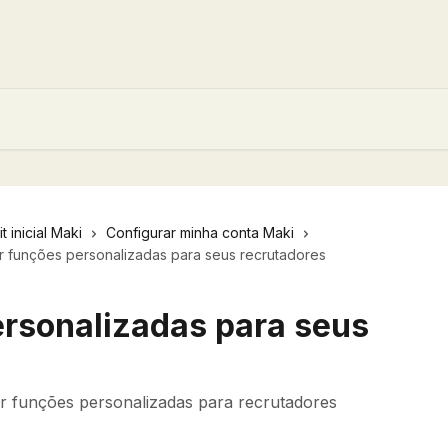
t inicial Maki
Configurar minha conta Maki
ar funções personalizadas para seus recrutadores
ersonalizadas para seus
ar funções personalizadas para recrutadores