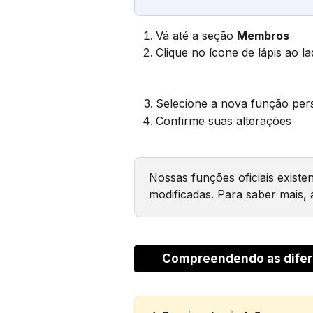
Vá até a seção 
Membros
Clique no ícone de lápis ao l
Selecione a nova função per
Confirme suas alterações
Nossas funções oficiais exist
modificadas. Para saber mais, 
Compreendendo as difer