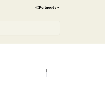
Português