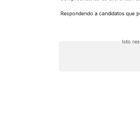
Respondendo a candidatos que p
Isto re