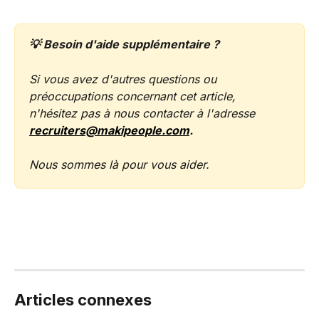
💡 Besoin d'aide supplémentaire ?
Si vous avez d'autres questions ou 
préoccupations concernant cet article, 
n'hésitez pas à nous contacter à l'adresse 
recruiters@makipeople.com
.
Nous sommes là pour vous aider.
Articles connexes