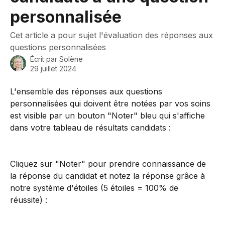
personnalisée
Cet article a pour sujet l'évaluation des réponses aux
questions personnalisées
Écrit par
Solène
29 juillet 2024
L'ensemble des réponses aux questions 
personnalisées qui doivent être notées par vos soins 
est visible par un bouton "Noter" bleu qui s'affiche 
dans votre tableau de résultats candidats : 
Cliquez sur "Noter" pour prendre connaissance de 
la réponse du candidat et notez la réponse grâce à 
notre système d'étoiles (5 étoiles = 100% de 
réussite) :