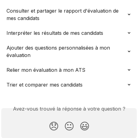
Consulter et partager le rapport d'évaluation de 
mes candidats
Interpréter les résultats de mes candidats
Ajouter des questions personnalisées à mon 
évaluation
Relier mon évaluation à mon ATS
Trier et comparer mes candidats
Avez-vous trouvé la réponse à votre question ?
😞
😐
😃