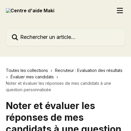
Passer au contenu principal
Rechercher un article...
Toutes les collections
Recruteur : Evaluation des résultats
Évaluer mes candidats
Noter et évaluer les réponses de mes candidats à une
question personnalisée
Noter et évaluer les
réponses de mes
candidats à une question