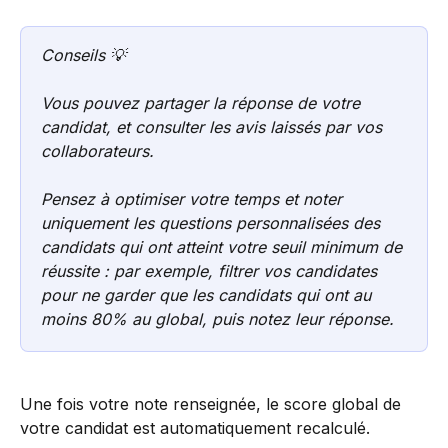
Conseils 💡 
Vous pouvez partager la réponse de votre 
candidat, et consulter les avis laissés par vos 
collaborateurs.
Pensez à optimiser votre temps et noter 
uniquement les questions personnalisées des 
candidats qui ont atteint votre seuil minimum de 
réussite : par exemple, filtrer vos candidates 
pour ne garder que les candidats qui ont au 
moins 80% au global, puis notez leur réponse. 
Une fois votre note renseignée, le score global de 
votre candidat est automatiquement recalculé.