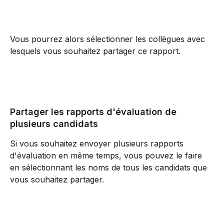
Vous pourrez alors sélectionner les collègues avec 
lesquels vous souhaitez partager ce rapport.
Partager les rapports d'évaluation de 
plusieurs candidats
Si vous souhaitez envoyer plusieurs rapports 
d'évaluation en même temps, vous pouvez le faire 
en sélectionnant les noms de tous les candidats que 
vous souhaitez partager.