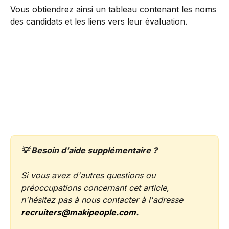
Vous obtiendrez ainsi un tableau contenant les noms 
des candidats et les liens vers leur évaluation.
💡 Besoin d'aide supplémentaire ?
Si vous avez d'autres questions ou 
préoccupations concernant cet article, 
n'hésitez pas à nous contacter à l'adresse 
recruiters@makipeople.com
.