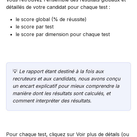
détaillés de votre candidat pour chaque test : 
le score global (% de réussite)
le score par test
le score par dimension pour chaque test
💡
 Le rapport étant destiné à la fois aux 
recruteurs et aux candidats, nous avons conçu 
un encart explicatif pour mieux comprendre la 
manière dont les résultats sont calculés, et 
comment interpréter des résultats.  
Pour chaque test, cliquez sur Voir plus de détails (ou 