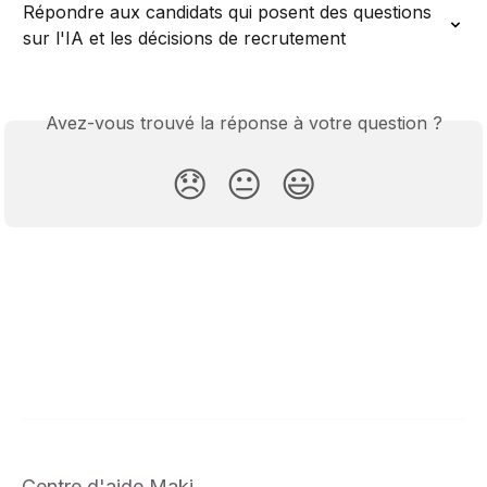
Répondre aux candidats qui posent des questions 
sur l'IA et les décisions de recrutement
Avez-vous trouvé la réponse à votre question ?
😞
😐
😃
Centre d'aide Maki