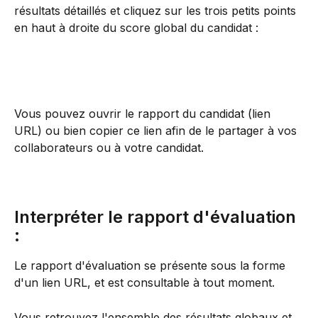
résultats détaillés et cliquez sur les trois petits points 
en haut à droite du score global du candidat : 
Vous pouvez ouvrir le rapport du candidat (lien 
URL) ou bien copier ce lien afin de le partager à vos 
collaborateurs ou à votre candidat.
Interpréter le rapport d'évaluation 
: 
Le rapport d'évaluation se présente sous la forme 
d'un lien URL, et est consultable à tout moment. 
Vous retrouvez l'ensemble des résultats globaux et 