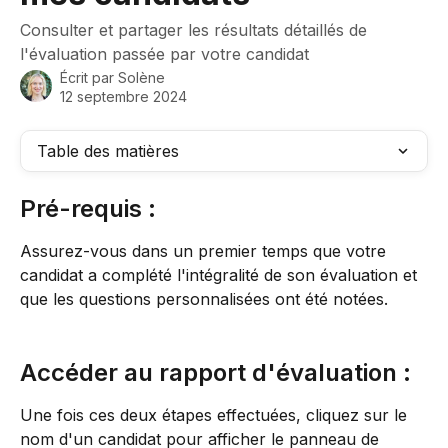
Consulter et partager les résultats détaillés de
l'évaluation passée par votre candidat
Écrit par
Solène
12 septembre 2024
Table des matières
Pré-requis : 
Assurez-vous dans un premier temps que votre 
candidat a complété l'intégralité de son évaluation et 
que les questions personnalisées ont été notées.
Accéder au rapport d'évaluation :
Une fois ces deux étapes effectuées, cliquez sur le 
nom d'un candidat pour afficher le panneau de 