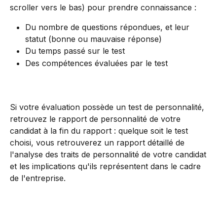
scroller vers le bas) pour prendre connaissance :
Du nombre de questions répondues, et leur 
statut (bonne ou mauvaise réponse)
Du temps passé sur le test
Des compétences évaluées par le test
Si votre évaluation possède un test de personnalité, 
retrouvez le rapport de personnalité de votre 
candidat à la fin du rapport : quelque soit le test 
choisi, vous retrouverez un rapport détaillé de 
l'analyse des traits de personnalité de votre candidat 
et les implications qu'ils représentent dans le cadre 
de l'entreprise.