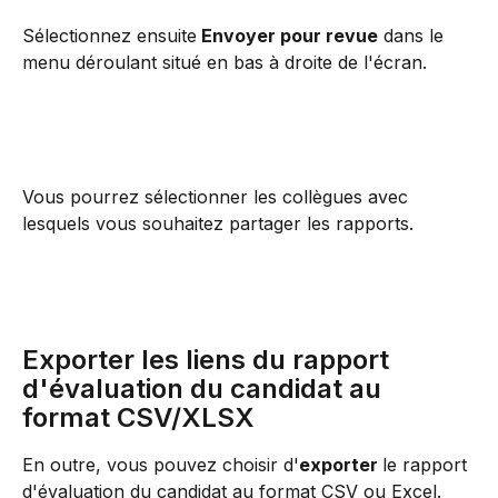
Sélectionnez ensuite
 Envoyer pour revue
 dans le 
menu déroulant situé en bas à droite de l'écran.
Vous pourrez sélectionner les collègues avec 
lesquels vous souhaitez partager les rapports.
Exporter les liens du rapport 
d'évaluation du candidat au 
format CSV/XLSX
En outre, vous pouvez choisir d'
exporter 
le rapport 
d'évaluation du candidat au format CSV ou Excel. 