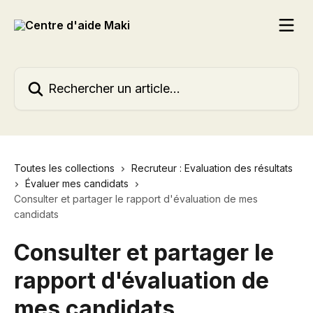
Passer au contenu principal
Rechercher un article...
Toutes les collections
Recruteur : Evaluation des résultats
Évaluer mes candidats
Consulter et partager le rapport d'évaluation de mes
candidats
Consulter et partager le
rapport d'évaluation de
mes candidats