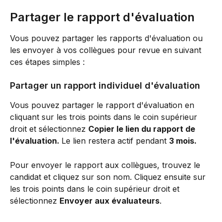
Partager le rapport d'évaluation
Vous pouvez partager les rapports d'évaluation ou 
les envoyer à vos collègues pour revue en suivant 
ces étapes simples :
Partager un rapport individuel d'évaluation 
Vous pouvez partager le rapport d'évaluation en 
cliquant sur les trois points dans le coin supérieur 
droit et sélectionnez 
Copier le lien du rapport de 
l'évaluation. 
Le lien restera actif pendant 
3 mois.
Pour envoyer le rapport aux collègues, trouvez le 
candidat et cliquez sur son nom. Cliquez ensuite sur 
les trois points dans le coin supérieur droit et 
sélectionnez 
Envoyer aux évaluateurs
.