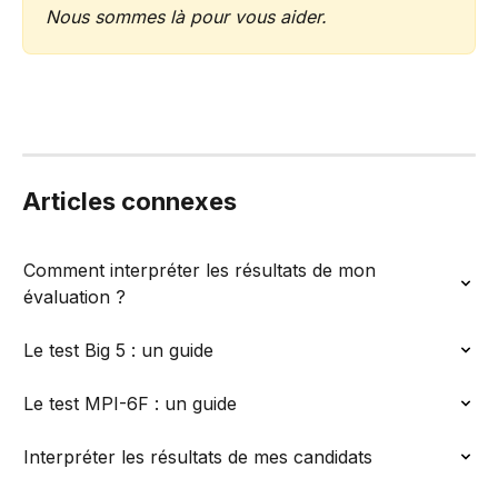
Nous sommes là pour vous aider.
Articles connexes
Comment interpréter les résultats de mon 
évaluation ?
Le test Big 5 : un guide
Le test MPI-6F : un guide
Interpréter les résultats de mes candidats