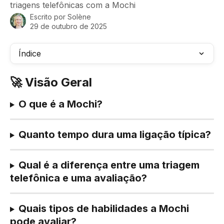
triagens telefônicas com a Mochi
Escrito por
Solène
29 de outubro de 2025
Índice
🚀 Visão Geral
O que é a Mochi?
Quanto tempo dura uma ligação típica?
Qual é a diferença entre uma triagem 
telefônica e uma avaliação?
Quais tipos de habilidades a Mochi 
pode avaliar?