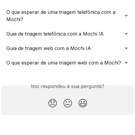
O que esperar de uma triagem telefônica com a 
Mochi?
Guia de triagem telefônica com a Mochi IA
Guia de triagem web com a Mochi IA
O que esperar de uma triagem web com a Mochi?
Isto respondeu à sua pergunta?
😞
😐
😃