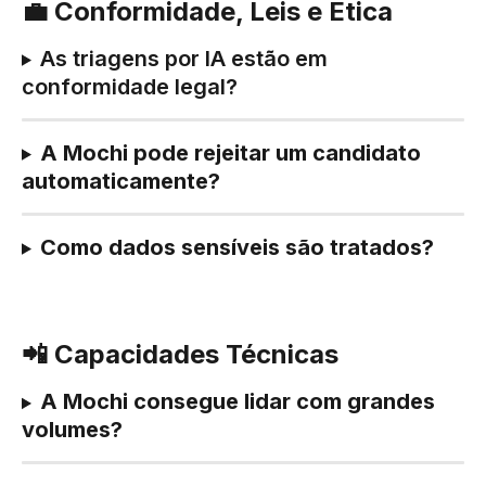
💼 Conformidade, Leis e Ética
As triagens por IA estão em 
conformidade legal?
A Mochi pode rejeitar um candidato 
automaticamente?
Como dados sensíveis são tratados?
📲 Capacidades Técnicas
A Mochi consegue lidar com grandes 
volumes?