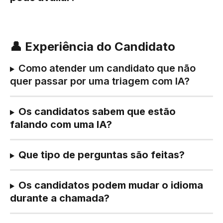
👤 Experiência do Candidato
Como atender um candidato que não 
quer passar por uma triagem com IA?
Os candidatos sabem que estão 
falando com uma IA?
Que tipo de perguntas são feitas?
Os candidatos podem mudar o idioma 
durante a chamada?