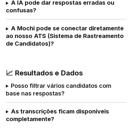
A IA pode dar respostas erradas ou 
confusas?
A Mochi pode se conectar diretamente 
ao nosso ATS (Sistema de Rastreamento 
de Candidatos)?
📈 Resultados e Dados
Posso filtrar vários candidatos com 
base nas respostas?
As transcrições ficam disponíveis 
completamente?