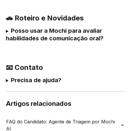
🚗 Roteiro e Novidades
Posso usar a Mochi para avaliar 
habilidades de comunicação oral?
📧 Contato
Precisa de ajuda?
Artigos relacionados
FAQ do Candidato: Agente de Triagem por Mochi 
AI