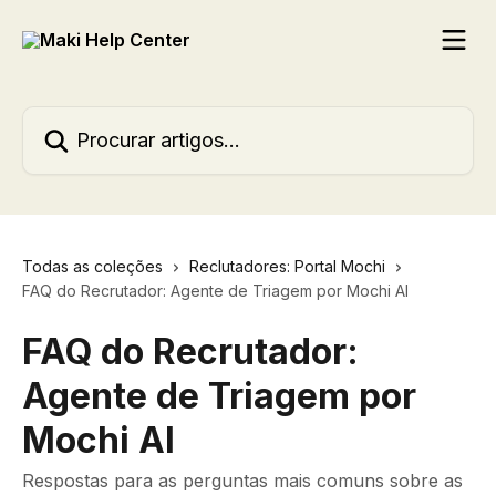
Ir para conteúdo principal
Procurar artigos...
Todas as coleções
Reclutadores: Portal Mochi
FAQ do Recrutador: Agente de Triagem por Mochi AI
FAQ do Recrutador:
Agente de Triagem por
Mochi AI
Respostas para as perguntas mais comuns sobre as