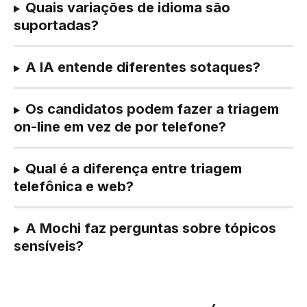
Quais variações de idioma são 
suportadas?
A IA entende diferentes sotaques?
Os candidatos podem fazer a triagem 
on-line em vez de por telefone?
Qual é a diferença entre triagem 
telefônica e web?
A Mochi faz perguntas sobre tópicos 
sensíveis?