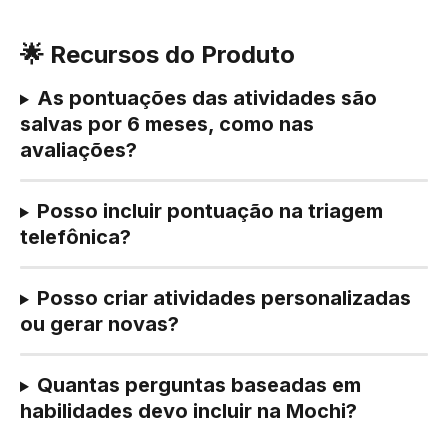
🌟 Recursos do Produto
As pontuações das atividades são 
salvas por 6 meses, como nas 
avaliações?
Posso incluir pontuação na triagem 
telefônica?
Posso criar atividades personalizadas 
ou gerar novas?
Quantas perguntas baseadas em 
habilidades devo incluir na Mochi?