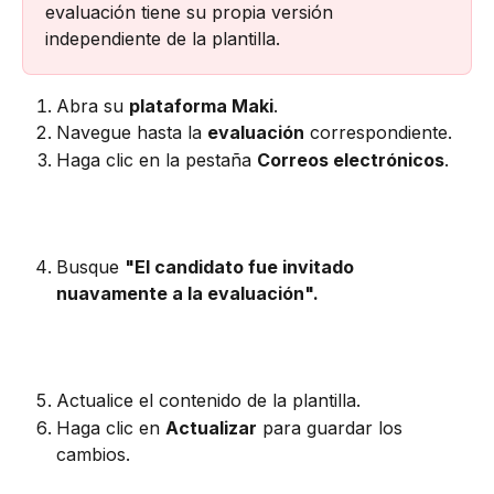
evaluación tiene su propia versión 
independiente de la plantilla.
Abra su 
plataforma Maki
.
Navegue hasta la 
evaluación
 correspondiente.
Haga clic en la pestaña 
Correos electrónicos
.
Busque 
"El candidato fue invitado 
nuavamente a la evaluación".
Actualice el contenido de la plantilla.
Haga clic en 
Actualizar
 para guardar los 
cambios.