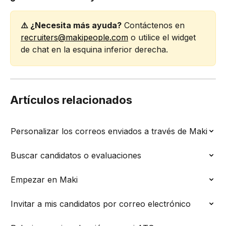
⚠️ ¿Necesita más ayuda?
 Contáctenos en 
recruiters@makipeople.com
 o utilice el widget 
de chat en la esquina inferior derecha.
Artículos relacionados
Personalizar los correos enviados a través de Maki
Buscar candidatos o evaluaciones
Empezar en Maki
Invitar a mis candidatos por correo electrónico