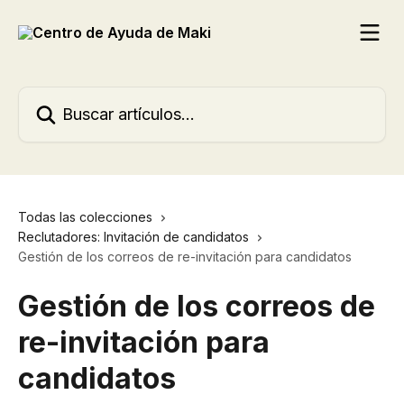
Ir al contenido principal
Buscar artículos...
Todas las colecciones
Reclutadores: Invitación de candidatos
Gestión de los correos de re-invitación para candidatos
Gestión de los correos de
re-invitación para
candidatos