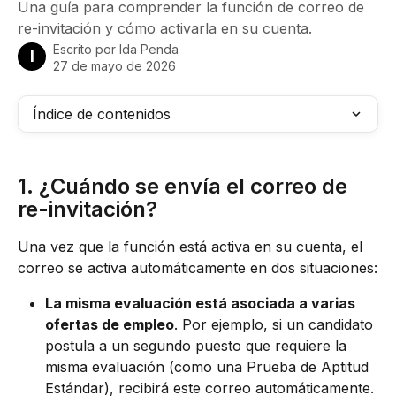
Una guía para comprender la función de correo de
re-invitación y cómo activarla en su cuenta.
Escrito por
Ida Penda
I
27 de mayo de 2026
Índice de contenidos
1. ¿Cuándo se envía el correo de 
re-invitación?
Una vez que la función está activa en su cuenta, el 
correo se activa automáticamente en dos situaciones:
La misma evaluación está asociada a varias 
ofertas de empleo
. Por ejemplo, si un candidato 
postula a un segundo puesto que requiere la 
misma evaluación (como una Prueba de Aptitud 
Estándar), recibirá este correo automáticamente.