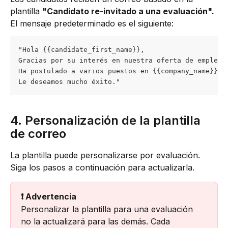
plantilla 
"Candidato re-invitado a una evaluación".
El mensaje predeterminado es el siguiente:
"Hola {{candidate_first_name}}, 
Gracias por su interés en nuestra oferta de empleo 
Ha postulado a varios puestos en {{company_name}} q
Le deseamos mucho éxito."
4. Personalización de la plantilla 
de correo
La plantilla puede personalizarse por evaluación. 
Siga los pasos a continuación para actualizarla.
❗️ Advertencia
Personalizar la plantilla para una evaluación 
no la actualizará para las demás. Cada 