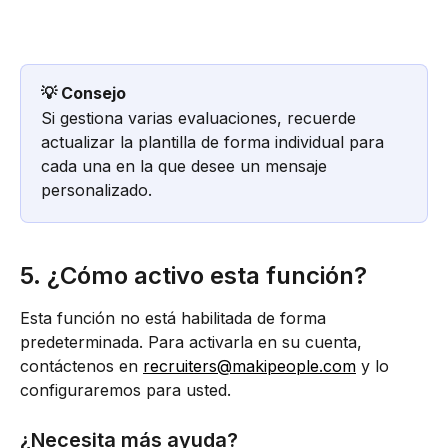
💡 Consejo
Si gestiona varias evaluaciones, recuerde 
actualizar la plantilla de forma individual para 
cada una en la que desee un mensaje 
personalizado.
5. ¿Cómo activo esta función?
Esta función no está habilitada de forma 
predeterminada. Para activarla en su cuenta, 
contáctenos en 
recruiters@makipeople.com
 y lo 
configuraremos para usted.
¿Necesita más ayuda?