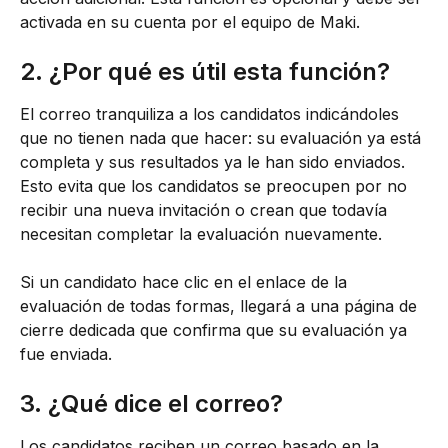
activada en su cuenta por el equipo de Maki.
2. ¿Por qué es útil esta función?
El correo tranquiliza a los candidatos indicándoles 
que no tienen nada que hacer: su evaluación ya está 
completa y sus resultados ya le han sido enviados. 
Esto evita que los candidatos se preocupen por no 
recibir una nueva invitación o crean que todavía 
necesitan completar la evaluación nuevamente.
Si un candidato hace clic en el enlace de la 
evaluación de todas formas, llegará a una página de 
cierre dedicada que confirma que su evaluación ya 
fue enviada.
3. ¿Qué dice el correo?
Los candidatos reciben un correo basado en la 