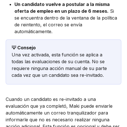
Un candidato vuelve a postular a la misma 
oferta de empleo en un plazo de 6 meses.
 Si 
se encuentra dentro de la ventana de la política 
de reintento, el correo se envía 
automáticamente.
💡 Consejo
Una vez activada, esta función se aplica a 
todas las evaluaciones de su cuenta. No se 
requiere ninguna acción manual de su parte 
cada vez que un candidato sea re-invitado.
Cuando un candidato es re-invitado a una 
evaluación que ya completó, Maki puede enviarle 
automáticamente un correo tranquilizador para 
informarle que no es necesario realizar ninguna 
acción adicional. Esta función es opcional y debe ser 