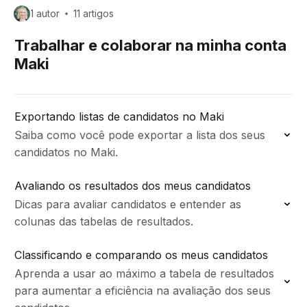
1 autor
11 artigos
Trabalhar e colaborar na minha conta
Maki
Exportando listas de candidatos no Maki
Saiba como você pode exportar a lista dos seus
candidatos no Maki.
Avaliando os resultados dos meus candidatos
Dicas para avaliar candidatos e entender as
colunas das tabelas de resultados.
Classificando e comparando os meus candidatos
Aprenda a usar ao máximo a tabela de resultados
para aumentar a eficiência na avaliação dos seus