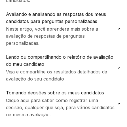
candidatos.
Avaliando e analisando as respostas dos meus
candidatos para perguntas personalizadas
Neste artigo, você aprenderá mais sobre a
avaliação de respostas de perguntas
personalizadas.
Lendo ou compartilhando o relatório de avaliação
do meu candidato
Veja e compartilhe os resultados detalhados da
avaliação do seu candidato
Tomando decisões sobre os meus candidatos
Clique aqui para saber como registrar uma
decisão, qualquer que seja, para vários candidatos
na mesma avaliação.