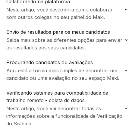
Colaborando na plataforma
Neste artigo, você descobrirá como colaborar
com outros colegas no seu painel do Maki.
Envio de resultados para os meus candidatos
Saiba mais sobre as diferentes opções para enviar
os resultados aos seus candidatos.
Procurando candidatos ou avaliações
Aqui está a forma mais simples de encontrar um
candidato ou uma avaliação no seu espaço Maki.
Verificando sistemas para compatibilidade de
trabalho remoto - coleta de dados
Neste artigo, você vai encontrar todas as
informações sobre a funcionalidade de Verificação
do Sistema.