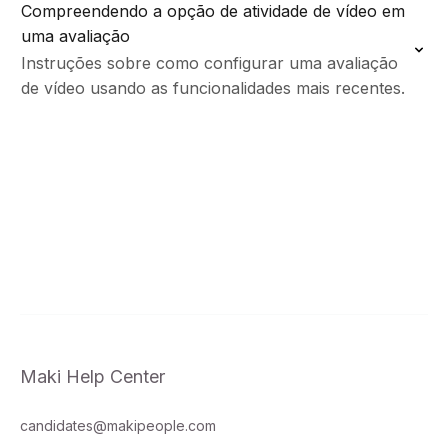
Compreendendo a opção de atividade de vídeo em
uma avaliação
Instruções sobre como configurar uma avaliação
de vídeo usando as funcionalidades mais recentes.
Maki Help Center
candidates@makipeople.com