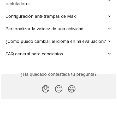
reclutadores
Configuración anti-trampas de Maki
Personalizar la validez de una actividad
¿Cómo puedo cambiar el idioma en mi evaluación?
FAQ general para candidatos
¿Ha quedado contestada tu pregunta?
😞
😐
😃