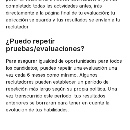
completado todas las actividades antes, irás 
directamente a la página final de tu evaluación; tu 
aplicación se guarda y tus resultados se envían a tu 
reclutador.
¿Puedo repetir 
pruebas/evaluaciones? 
Para asegurar igualdad de oportunidades para todos 
los candidatos, puedes repetir una evaluación una 
vez cada 6 meses como mínimo. Algunos 
reclutadores pueden establecer un período de 
repetición más largo según su propia política. Una 
vez transcurrido este período, tus resultados 
anteriores se borrarán para tener en cuenta la 
evolución de tus habilidades.