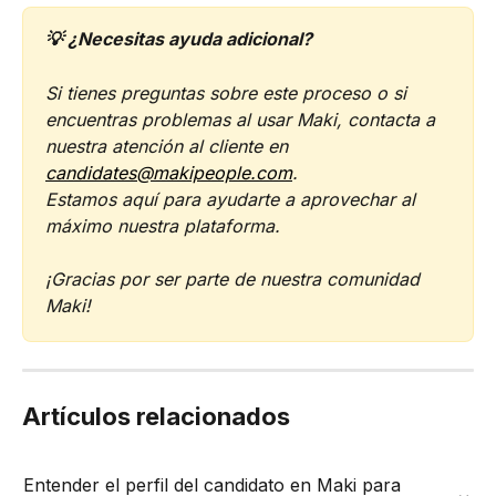
💡 ¿Necesitas ayuda adicional?  
Si tienes preguntas sobre este proceso o si 
encuentras problemas al usar Maki, contacta a 
nuestra atención al cliente en 
candidates@makipeople.com
.  
Estamos aquí para ayudarte a aprovechar al 
máximo nuestra plataforma.
¡Gracias por ser parte de nuestra comunidad 
Maki!
Artículos relacionados
Entender el perfil del candidato en Maki para 