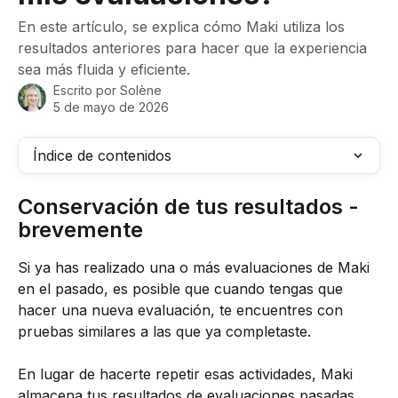
En este artículo, se explica cómo Maki utiliza los
resultados anteriores para hacer que la experiencia
sea más fluida y eficiente.
Escrito por
Solène
5 de mayo de 2026
Índice de contenidos
Conservación de tus resultados - 
brevemente
Si ya has realizado una o más evaluaciones de Maki 
en el pasado, es posible que cuando tengas que 
hacer una nueva evaluación, te encuentres con 
pruebas similares a las que ya completaste.
En lugar de hacerte repetir esas actividades, Maki 
almacena tus resultados de evaluaciones pasadas 