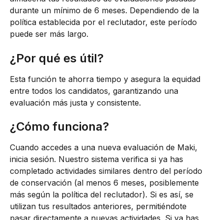
durante un mínimo de 6 meses. Dependiendo de la 
política establecida por el reclutador, este período 
puede ser más largo.
¿Por qué es útil? 
Esta función te ahorra tiempo y asegura la equidad 
entre todos los candidatos, garantizando una 
evaluación más justa y consistente.
¿Cómo funciona?
Cuando accedes a una nueva evaluación de Maki, 
inicia sesión. Nuestro sistema verifica si ya has 
completado actividades similares dentro del período 
de conservación (al menos 6 meses, posiblemente 
más según la política del reclutador). Si es así, se 
utilizan tus resultados anteriores, permitiéndote 
pasar directamente a nuevas actividades. Si ya has 