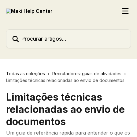
Ir para conteúdo principal
Procurar artigos...
Todas as coleções
Recrutadores: guias de atividades
Limitações técnicas relacionadas ao envio de documentos
Limitações técnicas
relacionadas ao envio de
documentos
Um guia de referência rápida para entender o que os