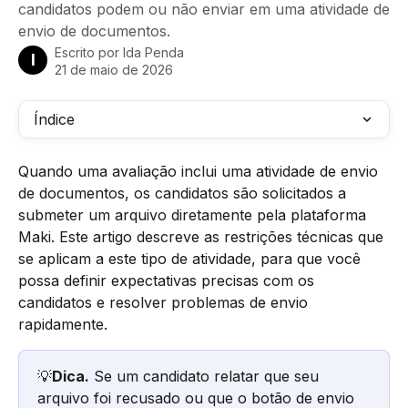
candidatos podem ou não enviar em uma atividade de
envio de documentos.
Escrito por
Ida Penda
I
21 de maio de 2026
Índice
Quando uma avaliação inclui uma atividade de envio 
de documentos, os candidatos são solicitados a 
submeter um arquivo diretamente pela plataforma 
Maki. Este artigo descreve as restrições técnicas que 
se aplicam a este tipo de atividade, para que você 
possa definir expectativas precisas com os 
candidatos e resolver problemas de envio 
rapidamente.
💡
Dica.
 Se um candidato relatar que seu 
arquivo foi recusado ou que o botão de envio 