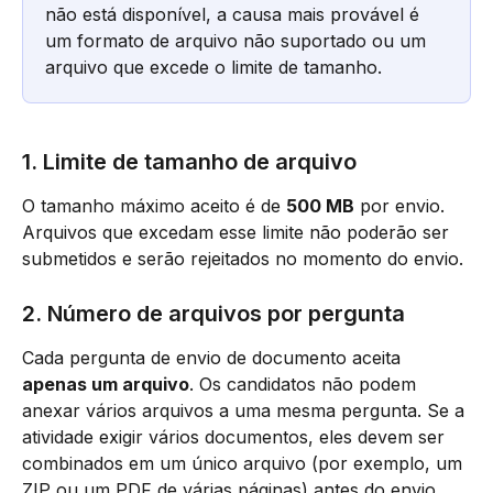
não está disponível, a causa mais provável é 
um formato de arquivo não suportado ou um 
arquivo que excede o limite de tamanho.
1. Limite de tamanho de arquivo
O tamanho máximo aceito é de 
500 MB
 por envio. 
Arquivos que excedam esse limite não poderão ser 
submetidos e serão rejeitados no momento do envio.
2. Número de arquivos por pergunta
Cada pergunta de envio de documento aceita 
apenas um arquivo
. Os candidatos não podem 
anexar vários arquivos a uma mesma pergunta. Se a 
atividade exigir vários documentos, eles devem ser 
combinados em um único arquivo (por exemplo, um 
ZIP ou um PDF de várias páginas) antes do envio.