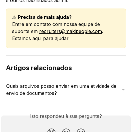
e outros não listados acima.
⚠️ 
Precisa de mais ajuda?
Entre em contato com nossa equipe de 
suporte em 
recruiters@makipeople.com
. 
Estamos aqui para ajudar.
Artigos relacionados
Quais arquivos posso enviar em uma atividade de 
envio de documentos?
Isto respondeu à sua pergunta?