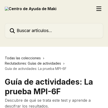
Ir al contenido principal
Buscar artículos...
Todas las colecciones
Reclutadores: Guías de actividades
Guía de actividades: La prueba MPI-6F
Guía de actividades: La
prueba MPI-6F
Descubre de qué se trata este test y aprende a
descifrar los resultados.