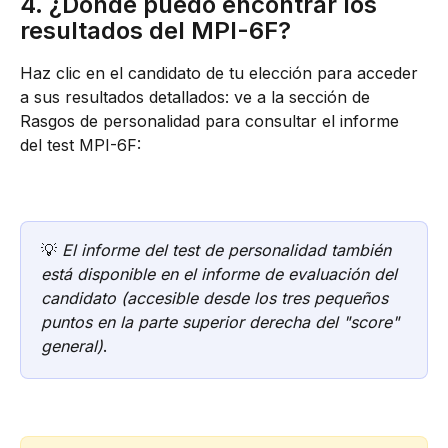
4. ¿Dónde puedo encontrar los 
resultados del MPI-6F?
Haz clic en el candidato de tu elección para acceder 
a sus resultados detallados: ve a la sección de 
Rasgos de personalidad para consultar el informe 
del test MPI-6F:
💡 
El informe del test de personalidad también 
está disponible en el informe de evaluación del 
candidato (accesible desde los tres pequeños 
puntos en la parte superior derecha del "score" 
general)
.