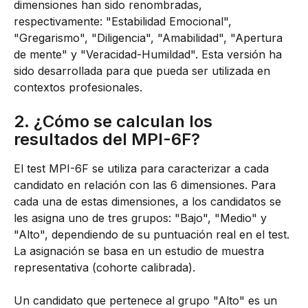
dimensiones han sido renombradas, 
respectivamente: "Estabilidad Emocional", 
"Gregarismo", "Diligencia", "Amabilidad", "Apertura 
de mente" y "Veracidad-Humildad". Esta versión ha 
sido desarrollada para que pueda ser utilizada en 
contextos profesionales.
2. ¿Cómo se calculan los 
resultados del MPI-6F?
El test MPI-6F se utiliza para caracterizar a cada 
candidato en relación con las 6 dimensiones. Para 
cada una de estas dimensiones, a los candidatos se 
les asigna uno de tres grupos: "Bajo", "Medio" y 
"Alto", dependiendo de su puntuación real en el test. 
La asignación se basa en un estudio de muestra 
representativa (cohorte calibrada).
Un candidato que pertenece al grupo "Alto" es un 