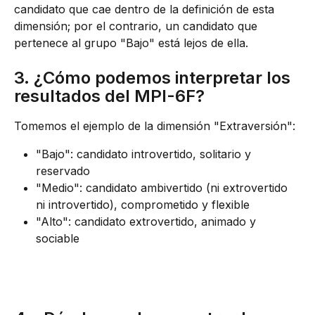
candidato que cae dentro de la definición de esta 
dimensión; por el contrario, un candidato que 
pertenece al grupo "Bajo" está lejos de ella.
3. ¿Cómo podemos interpretar los 
resultados del MPI-6F?
Tomemos el ejemplo de la dimensión "Extraversión":
"Bajo": candidato introvertido, solitario y 
reservado
"Medio": candidato ambivertido (ni extrovertido 
ni introvertido), comprometido y flexible
"Alto": candidato extrovertido, animado y 
sociable