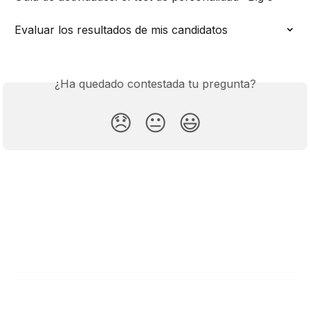
Evaluar los resultados de mis candidatos
¿Ha quedado contestada tu pregunta?
😞
😐
😃