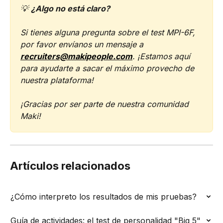
💡 
¿Algo no está claro?
Si tienes alguna pregunta sobre el test MPI-6F, 
por favor envíanos un mensaje a 
recruiters@makipeople.com
. ¡Estamos aquí 
para ayudarte a sacar el máximo provecho de 
nuestra plataforma!
¡Gracias por ser parte de nuestra comunidad 
Maki!
Artículos relacionados
¿Cómo interpreto los resultados de mis pruebas?
Guía de actividades: el test de personalidad "Big 5"